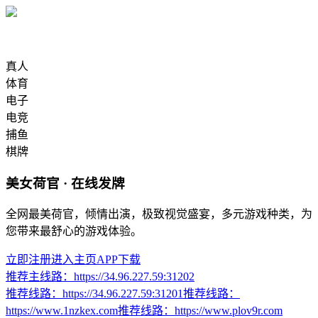
真人
体育
电子
电竞
捕鱼
棋牌
美女荷官 · 在线发牌
全网最美荷官，倾情出演，极致视觉盛宴，多元游戏种类，为
您带来最舒心的游戏体验。
立即注册
进入主页
APP下载
推荐主线路：
https://34.96.227.59:31202
推荐线路：
https://34.96.227.59:31201
推荐线路：
https://www.1nzkex.com
推荐线路：
https://www.plov9r.com