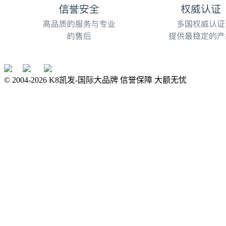
© 2004-
2026
K8凯发-国际大品牌 信誉保障 大额无忧