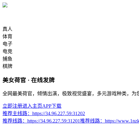
真人
体育
电子
电竞
捕鱼
棋牌
美女荷官 · 在线发牌
全网最美荷官，倾情出演，极致视觉盛宴，多元游戏种类，为
立即注册
进入主页
APP下载
推荐主线路：
https://34.96.227.59:31202
推荐线路：
https://34.96.227.59:31201
推荐线路：
https://www.1nz