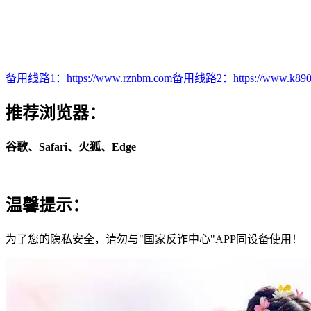
备用线路
1
：
https://www.rznbm.com
备用线路
2
：
https://www.k89
推荐浏览器：
谷歌、Safari、火狐、Edge
温馨提示：
为了您的隐私安全，请勿与"国家反诈中心"APP同设备使用！