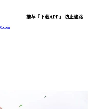
推荐『下载APP』 防止迷路
00.com